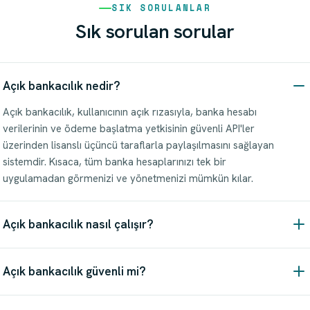
SIK SORULANLAR
Sık sorulan sorular
Açık bankacılık nedir?
Açık bankacılık, kullanıcının açık rızasıyla, banka hesabı
verilerinin ve ödeme başlatma yetkisinin güvenli API'ler
üzerinden lisanslı üçüncü taraflarla paylaşılmasını sağlayan
sistemdir. Kısaca, tüm banka hesaplarınızı tek bir
uygulamadan görmenizi ve yönetmenizi mümkün kılar.
Açık bankacılık nasıl çalışır?
Açık bankacılık güvenli mi?