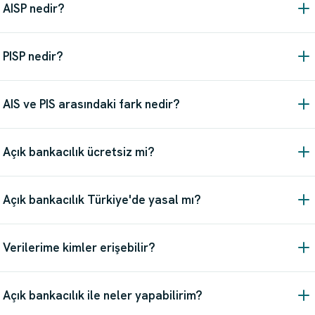
AISP nedir?
PISP nedir?
AIS ve PIS arasındaki fark nedir?
Açık bankacılık ücretsiz mi?
Açık bankacılık Türkiye'de yasal mı?
Verilerime kimler erişebilir?
Açık bankacılık ile neler yapabilirim?