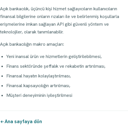
Açık bankacılık, üçüncü kişi hizmet sağlayıcıların kullanıcıların
finansal bilgilerine onların rızaları ile ve belirlenmiş koşullarla
erişmelerine imkan sağlayan API gibi güvenli yöntem ve
teknolojiler, olarak tanımlanabilir.
Açık bankacılığın makro amaçları:
Yeni inansal ürün ve hizmetlerin geliştirilebilmesi,
Finans sektöründe şeffalık ve rekabetin artırılması,
Finansal hayatın kolaylaştırılması,
Finansal kapsayıcılığın artırılması,
Müşteri deneyiminin iyileştirilmesi
Ana sayfaya dön