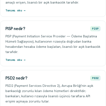
amaçlı erişen, lisanslı bir açık bankacılık tarafıdır.
Tanımı oku →
PISP nedir?
PISP
PISP (Payment Initiation Service Provider — Ödeme Başlatma
Hizmeti Sağlayıcısı), kullanıcının rızasıyla doğrudan banka
hesabından hesaba ödeme başlatan, lisanslı bir açık bankacılık
tarafıdır.
Tanımı oku →
PSD2 nedir?
PSD2
PSD2 (Payment Services Directive 2), Avrupa Birliği'nin açık
bankacılığı zorunlu kılan ödeme hizmetleri direktifidir;
bankaları, kullanıcı rızasıyla lisanslı üçüncü taraflara API
erişimi açmaya zorunlu tutar.