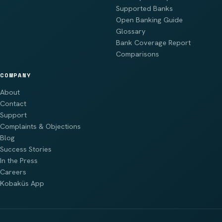
Supported Banks
Open Banking Guide
Glossary
Bank Coverage Report
Comparisons
COMPANY
About
Contact
Support
Complaints & Objections
Blog
Success Stories
In the Press
Careers
Kobaküs App