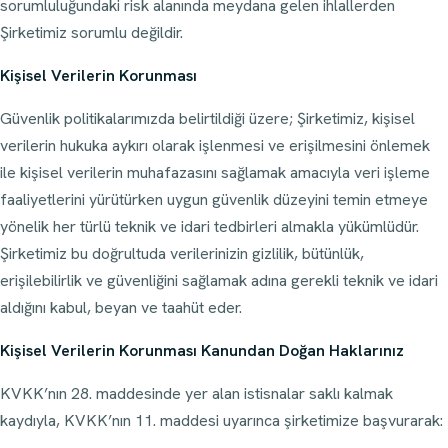
sorumluluğundaki risk alanında meydana gelen ihlallerden
Şirketimiz sorumlu değildir.
Kişisel Verilerin Korunması
Güvenlik politikalarımızda belirtildiği üzere; Şirketimiz, kişisel
verilerin hukuka aykırı olarak işlenmesi ve erişilmesini önlemek
ile kişisel verilerin muhafazasını sağlamak amacıyla veri işleme
faaliyetlerini yürütürken uygun güvenlik düzeyini temin etmeye
yönelik her türlü teknik ve idari tedbirleri almakla yükümlüdür.
Şirketimiz bu doğrultuda verilerinizin gizlilik, bütünlük,
erişilebilirlik ve güvenliğini sağlamak adına gerekli teknik ve idari
aldığını kabul, beyan ve taahüt eder.
Kişisel Verilerin Korunması Kanundan Doğan Haklarınız
KVKK’nın 28. maddesinde yer alan istisnalar saklı kalmak
kaydıyla, KVKK’nın 11. maddesi uyarınca şirketimize başvurarak: