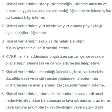
Kişisel verilerinizin işlenip işlenmediğini, işlenme amacını ve
amacına uygun kullanıp kullanılmadığı öğrenme ve işlenmiş ise
bu konuda bilgi isteme,
Kişisel verilerinizin yurt içinde ve yurt dışında paylaşıldığı
üçüncü kişileri öğrenme.
Kişisel verilerinizin eksik ya da hatalı işlendiğini
düşünüyorsanız düzeltilmesini isteme,
KVKK’nın 7. maddesinde öngörülen şartlar çerçevesinde
bilgilerinizin silinmesini ya da yok edilmesini talep etme,
Kişisel verilerinizin aktarıldığı üçüncü kişilere, verilerinizin
düzeltilmesini veya silinmesini yönündeki taleplerinizin
bildirilmesini ve aynı işlemleri gerçekleştirmelerini isteme,
Kişisel verilerinizin, otomatik sistemler ile analiz edilmesi
nedeniyle aleyhinize bir sonucun ortaya çıkmasına itiraz etme
veya kanuna aykırı olarak kaydedildiğini veya kullanıldığını