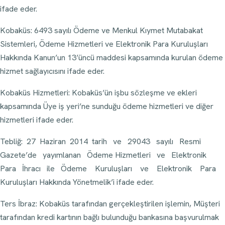
ifade eder.
Kobaküs: 6493 sayılı Ödeme ve Menkul Kıymet Mutabakat
Sistemleri, Ödeme Hizmetleri ve Elektronik Para Kuruluşları
Hakkında Kanun’un 13’üncü maddesi kapsamında kurulan ödeme
hizmet sağlayıcısını ifade eder.
Kobaküs Hizmetleri: Kobaküs’ün işbu sözleşme ve ekleri
kapsamında Üye iş yeri’ne sunduğu ödeme hizmetleri ve diğer
hizmetleri ifade eder.
Tebliğ: 27 Haziran 2014 tarih ve 29043 sayılı Resmi
Gazete’de yayımlanan Ödeme Hizmetleri ve Elektronik
Para İhracı ile Ödeme Kuruluşları ve Elektronik Para
Kuruluşları Hakkında Yönetmelik’i ifade eder.
Ters İbraz: Kobaküs tarafından gerçekleştirilen işlemin, Müşteri
tarafından kredi kartının bağlı bulunduğu bankasına başvurulmak